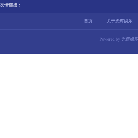
友情链接：
首页
关于光辉娱乐
Powered by
光辉娱