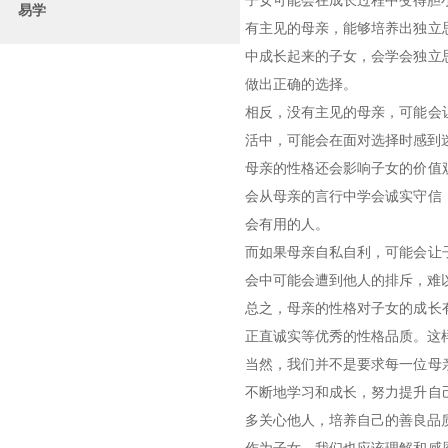
子女可能会在成长过程中变得胆
易学
有主见的母亲，能够培养出独立
中成长起来的子女，会学会独立
做出正确的选择。
相反，没有主见的母亲，可能会
活中，可能会在面对选择时感到
母亲的性格还会影响子女的价值
会从母亲的言行中学会诚实守信
会有用的人。
而如果母亲自私自利，可能会让
会中可能会遭到他人的排斥，难
总之，母亲的性格对子女的成长
正直诚实等优秀的性格品质。这
当然，我们并不是要求每一位母
不断地学习和成长，努力提升自
多关心他人，培养自己的善良品