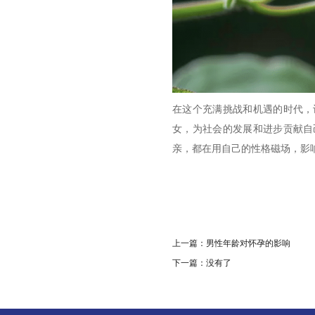
在这个充满挑战和机遇的时代，
女，为社会的发展和进步贡献自
亲，都在用自己的性格磁场，影
上一篇：
男性年龄对怀孕的影响
下一篇：没有了