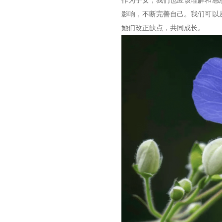
作为子女，我们也应该理解和感
影响，不断完善自己。我们可以
她们改正缺点，共同成长。