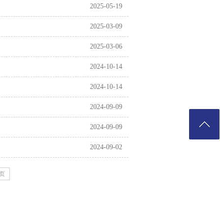
2025-05-19
2025-03-09
2025-03-06
2024-10-14
2024-10-14
2024-09-09
2024-09-09
2024-09-02
页