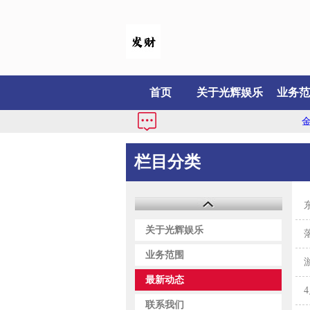
首页
关于光辉娱乐
业务范
金发
栏目分类
关于光辉娱乐
业务范围
最新动态
联系我们